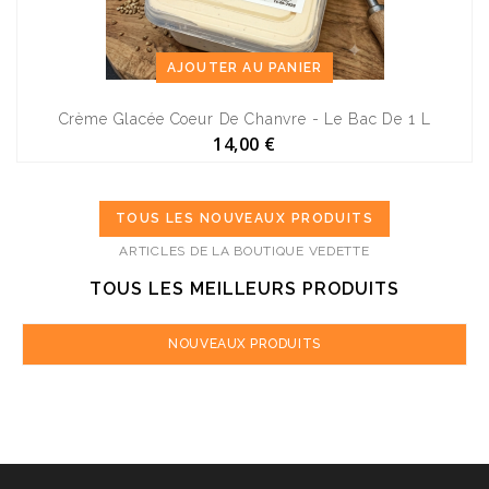
AJOUTER AU PANIER
Crème Glacée Coeur De Chanvre - Le Bac De 1 L
14,00 €
TOUS LES NOUVEAUX PRODUITS
ARTICLES DE LA BOUTIQUE VEDETTE
TOUS LES MEILLEURS PRODUITS
NOUVEAUX PRODUITS