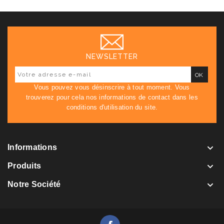
NEWSLETTER
Vous pouvez vous désinscrire à tout moment. Vous
trouverez pour cela nos informations de contact dans les
conditions d'utilisation du site.

Informations

Produits

Notre Société
Facebook