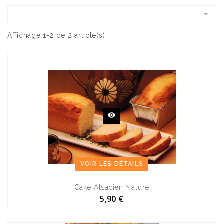

Affichage 1-2 de 2 article(s)
VOIR LES DÉTAILS
Cake Alsacien Nature
5,90 €