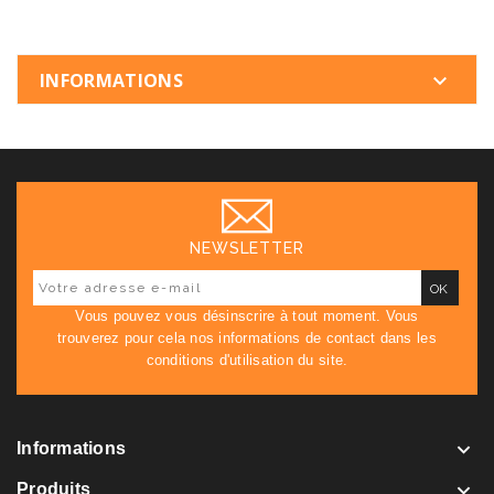
INFORMATIONS

NEWSLETTER
Vous pouvez vous désinscrire à tout moment. Vous
trouverez pour cela nos informations de contact dans les
conditions d'utilisation du site.

Informations

Produits