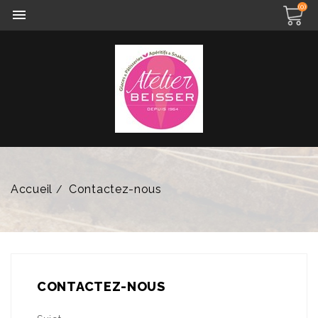
(0)

Accueil
Contactez-nous
CONTACTEZ-NOUS