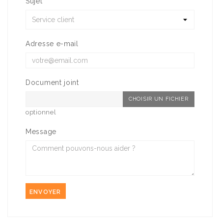
Sujet
Adresse e-mail
Document joint
CHOISIR UN FICHIER
optionnel
Message