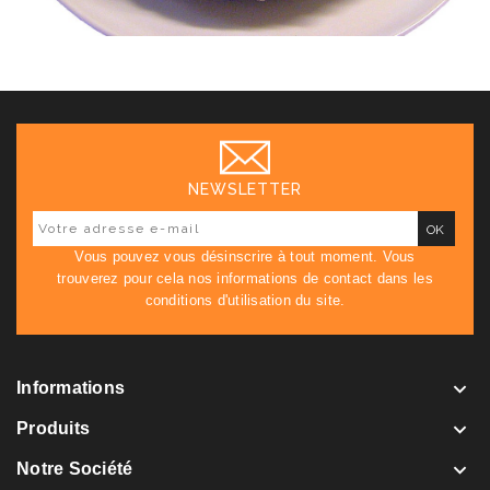
NEWSLETTER
Vous pouvez vous désinscrire à tout moment. Vous
trouverez pour cela nos informations de contact dans les
conditions d'utilisation du site.

Informations

Produits

Notre Société