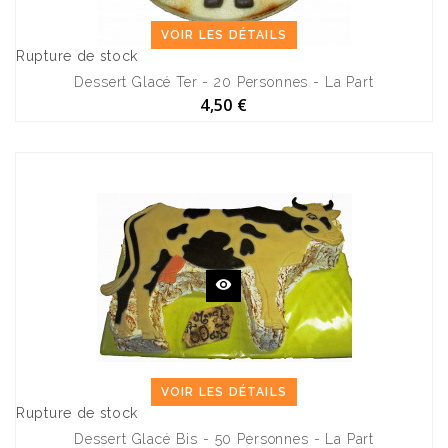
VOIR LES DÉTAILS
Rupture de stock
Dessert Glacé Ter - 20 Personnes - La Part
4,50 €
VOIR LES DÉTAILS
Rupture de stock
Dessert Glacé Bis - 50 Personnes - La Part