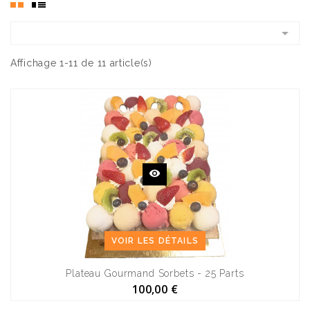

Affichage 1-11 de 11 article(s)
VOIR LES DÉTAILS
Plateau Gourmand Sorbets - 25 Parts
100,00 €