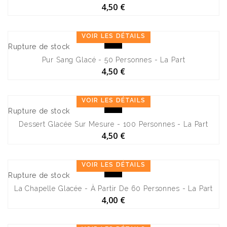
4,50 €
VOIR LES DÉTAILS
Rupture de stock
Pur Sang Glacé - 50 Personnes - La Part
4,50 €
VOIR LES DÉTAILS
Rupture de stock
Dessert Glacée Sur Mesure - 100 Personnes - La Part
4,50 €
VOIR LES DÉTAILS
Rupture de stock
La Chapelle Glacée - À Partir De 60 Personnes - La Part
4,00 €