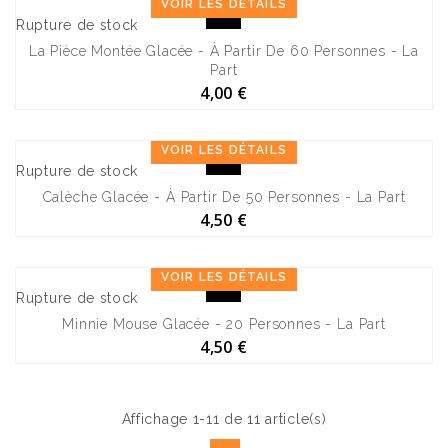
VOIR LES DÉTAILS
Rupture de stock
La Pièce Montée Glacée - À Partir De 60 Personnes - La
Part
4,00 €
VOIR LES DÉTAILS
Rupture de stock
Calèche Glacée - À Partir De 50 Personnes - La Part
4,50 €
VOIR LES DÉTAILS
Rupture de stock
Minnie Mouse Glacée - 20 Personnes - La Part
4,50 €
Affichage 1-11 de 11 article(s)