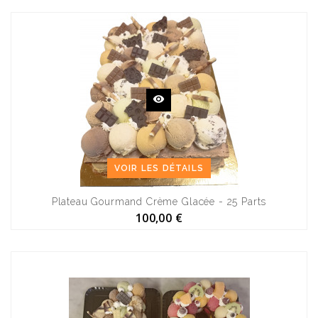
VOIR LES DÉTAILS
Plateau Gourmand Crème Glacée - 25 Parts
100,00 €